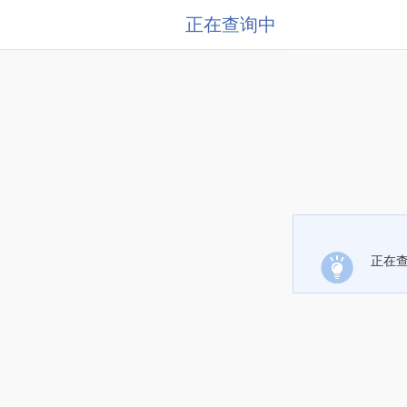
正在查询中
正在