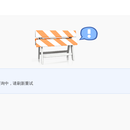
查询中，请刷新重试